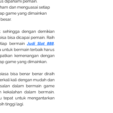
us dipahami pemain. 
aham dan menguasai setiap 
ap game yang dimainkan 
besar.
t sehingga dengan demikian 
a bisa dicapai pemain. Raih 
tiap bermain 
Judi Slot 888
. 
 untuk bermain terbaik harus 
apatkan kemenangan dengan 
iap game yang dimainkan.
sa bisa benar benar diraih 
kali kali dengan mudah dan 
 asalan dalam bermain game 
n kekalahan dalam bermain. 
u tepat untuk mengantarkan 
 tinggi lagi.